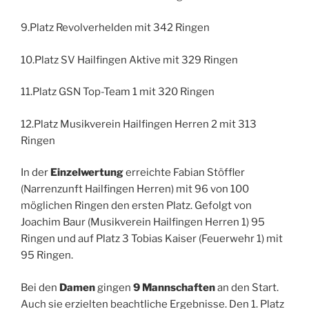
9.Platz Revolverhelden mit 342 Ringen
10.Platz SV Hailfingen Aktive mit 329 Ringen
11.Platz GSN Top-Team 1 mit 320 Ringen
12.Platz Musikverein Hailfingen Herren 2 mit 313
Ringen
In der
Einzelwertung
erreichte Fabian Stöffler
(Narrenzunft Hailfingen Herren) mit 96 von 100
möglichen Ringen den ersten Platz. Gefolgt von
Joachim Baur (Musikverein Hailfingen Herren 1) 95
Ringen und auf Platz 3 Tobias Kaiser (Feuerwehr 1) mit
95 Ringen.
Bei den
Damen
gingen
9 Mannschaften
an den Start.
Auch sie erzielten beachtliche Ergebnisse. Den 1. Platz