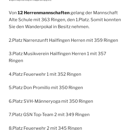
Von
12 Herrenmannschaften
gelang der Mannschaft
Alte Schule mit 363 Ringen, den 1.Platz. Somit konnten
Sie den Wanderpokal in Besitz nehmen.
2.Platz Narrenzunft Hailfingen Herren mit 359 Ringen
3.Platz Musikverein Hailfingen Herren 1 mit 357
Ringen
4.Platz Feuerwehr 1 mit 352 Ringen
5.Platz Don Promillo mit 350 Ringen
6.Platz SVH-Männeryoga mit 350 Ringen
7.Platz GSN Top-Team 2 mit 349 Ringen
8.Platz Feuerwehr 2 mit 345 Ringen