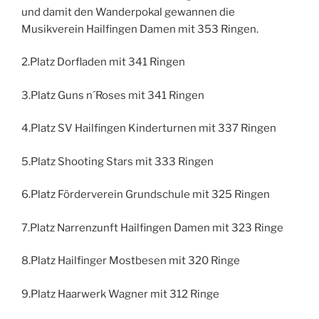
und damit den Wanderpokal gewannen die
Musikverein Hailfingen Damen mit 353 Ringen.
2.Platz Dorfladen mit 341 Ringen
3.Platz Guns n´Roses mit 341 Ringen
4.Platz SV Hailfingen Kinderturnen mit 337 Ringen
5.Platz Shooting Stars mit 333 Ringen
6.Platz Förderverein Grundschule mit 325 Ringen
7.Platz Narrenzunft Hailfingen Damen mit 323 Ringe
8.Platz Hailfinger Mostbesen mit 320 Ringe
9.Platz Haarwerk Wagner mit 312 Ringe