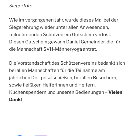
Siegerfoto
Wie im vergangenen Jahr, wurde dieses Mal bei der
Siegerehrung wieder unter allen Anwesenden,
teilnehmenden Schützen ein Gutschein verlost.
Diesen Gutschein gewann Daniel Gemeinder, die für
die Mannschaft SVH-Männeryoga antrat.
Die Vorstandschaft des Schützenvereins bedankt sich
bei allen Mannschaften für die Teilnahme am
jährlichen Dorfpokalschießen, bei allen Besuchern,
sowie fleißigen Helferinnen und Helfern,
Kuchenspendern und unseren Bedienungen –
Vielen
Dank!