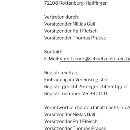
72108 Rottenburg-Hailfingen
Vertreten durch:
Vorsitzender Niklas Gall
Vorsitzender Ralf Fleisch
Vorsitzender Thomas Prause
Kontakt:
E-Mail:
vorsitzende@schuetzenverein-ha
Registereintrag:
Eintragung im Vereinsregister.
Registergericht: Amtsgericht Stuttgart
Registernummer: VR 390010
Verantwortlich für den Inhalt nach § 55 A
Vorsitzender Niklas Gall
Vorsitzender Ralf Fleisch
Vorsitzender Thomas Prause