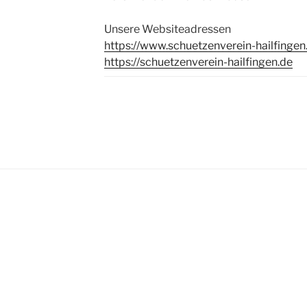
Unsere Websiteadressen
https://www.schuetzenverein-hailfingen
https://schuetzenverein-hailfingen.de